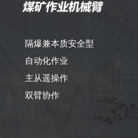
隔爆兼本质安全型
自动化作业
主从遥操作
双臂协作