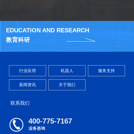
EDUCATION AND RESEARCH
教育科研
行业应用
机器人
服务支持
新闻资讯
关于我们
联系我们
400-775-7167
业务咨询