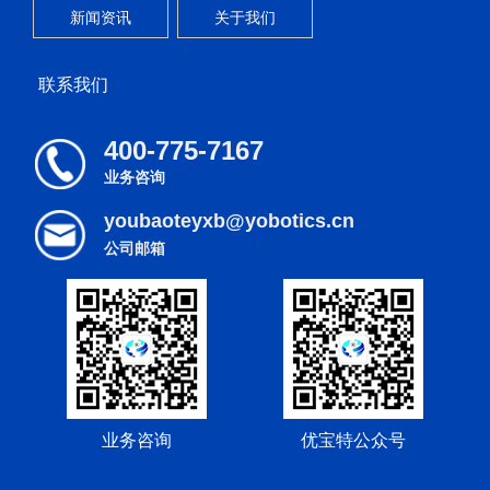
新闻资讯
关于我们
联系我们
400-775-7167
业务咨询
youbaoteyxb@yobotics.cn
公司邮箱
业务咨询
优宝特公众号