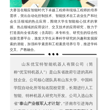
大赛旨在顺应智能时代下卓越工程师和现场工程师的培养
需求，突出自动化控制技术、智能技术在工农业生产和社
会生活领域的热点应用，围绕大学生智能核心技术的掌
握、热点领域的应用设计、交叉技术的应用研究，致力于
打造面向全省高校（含高职）本专科生、研究生的综合性
创新竞赛平台，激发大学生从事科学研究的兴趣和发掘探
索的潜能，加强科学素质和工程素质培养引导，推进学科
交叉、产教融合。
山东优宝特智能机器人有限公司（简
称“优宝特机器人”）是山东省政府引进的高科
技企业。公司核心团队具有山东大学、中国科
学院自动化所等知名院校背景，长期进
行人工
智能、特种机器人研究与开发。公司入选山东
省“
泰山产业领军人才计划
", “济南市引进海内