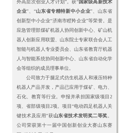
外高层次创业人才计划”。获“
国家级高新技术
企业
”、“
山东省专精特新中小企业
”、山东省
创新型中小企业“济南市瞪羚企业”等荣誉。是
应急管理部煤矿机器人协同创新中心、矿山机
器人创新应用联盟、山东院士专家联合会人工
智能与机器人专业委员会、山东省教育厅机器
人与智能系统协同创新中心、山东省自动化学
会等组织的成员理事单位。
公司致力于腿足式仿生机器人和液压特种
机器人产品开发，产品已应用于煤矿、电力、
石化、教育等行业。申报并承担国家级项目2
项、省部级项目2项。项目“电动四足机器人关
键技术及应用”获
山东省技术发明奖二等奖
。
公司荣获第十一届中国创新创业大赛山东赛