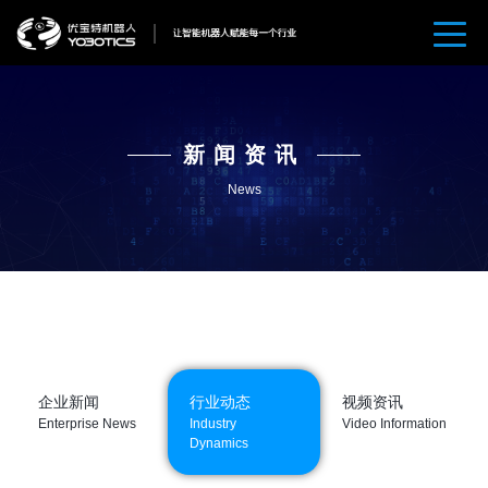
新闻资讯
News
企业新闻
行业动态
视频资讯
Enterprise News
Industry
Video Information
Dynamics