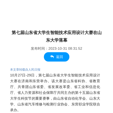
第七届山东省大学生智能技术应用设计大赛在山
东大学落幕
发布时间：2023-10-31 08:31:52
返回
本文章转载自人民日报
10月27日-29日，第七届山东省大学生智能技术应用设计
大赛在济南和东营举办。该大赛是山东省科协、省教育
厅、共青团山东省委、省发展改革委、省工业和信息化
厅、省人力资源和社会保障厅共同主办的第十五届山东省
大学生科技节的重要赛事，由山东省自动化学会、山东大
学、山东省汽车维修与检测行业协会、东营职业学院联合
承办。