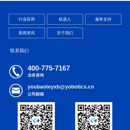
行业应用
机器人
服务支持
新闻资讯
关于我们
联系我们
400-775-7167
业务咨询
youbaoteyxb@yobotics.cn
公司邮箱