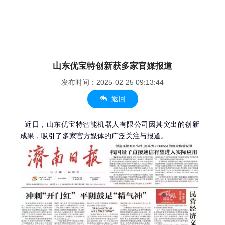
山东优宝特创新获多家官媒报道
发布时间：2025-02-25 09:13:44
返回
近日，山东优宝特智能机器人有限公司因其突出的创新
成果，吸引了多家官方媒体的广泛关注与报道。