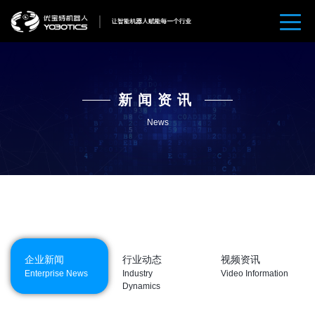
新闻资讯
News
企业新闻
行业动态
视频资讯
Enterprise News
Industry
Video Information
Dynamics