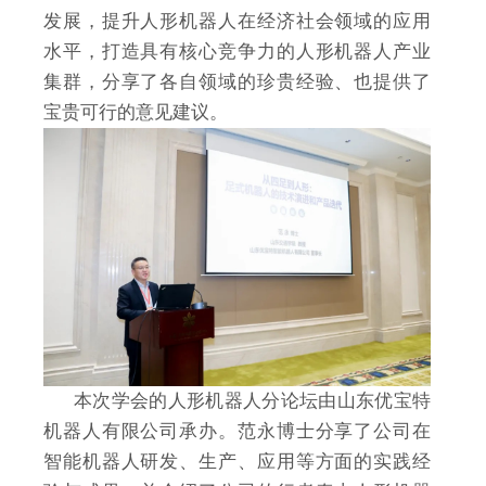
发展，提升人形机器人在经济社会领域的应用
水平，打造具有核心竞争力的人形机器人产业
集群，分享了各自领域的珍贵经验、也提供了
宝贵可行的意见建议。
本次学会的人形机器人分论坛由山东优宝特
机器人有限公司承办。范永博士分享了公司在
智能机器人研发、生产、应用等方面的实践经