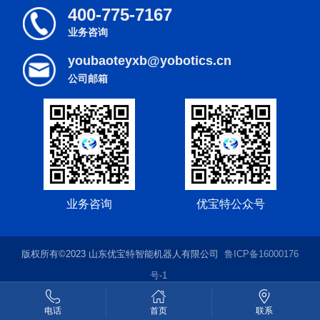
400-775-7167
业务咨询
youbaoteyxb@yobotics.cn
公司邮箱
业务咨询
优宝特公众号
版权所有©2023 山东优宝特智能机器人有限公司
鲁ICP备16000176
号-1
技术支持：
开启网络
电话
首页
联系