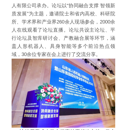
人有限公司承办。论坛以“协同融合支撑 智领新
质发展”为主题，邀请院士和省内高校、科研院
所、学术界和产业界260余人现场参会，2000余
人在线观看了论坛直播。论坛共设主论坛、平
行论坛及智库研讨会、产教融合展等环节，涵
盖人形机器人、具身智能等多个前沿热点领
域，30余位专家在会上进行了交流分享。