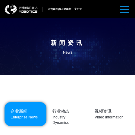
新闻资讯
News
企业新闻
行业动态
视频资讯
Enterprise News
Industry
Video Information
Dynamics