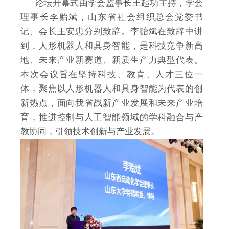
论坛开幕式由学会监事长王起功主持，学会
理事长李贻斌，山东省社会组织总会党委书
记、会长王安忠分别致辞。李贻斌在致辞中讲
到，人形机器人和具身智能，是科技竞争新高
地、未来产业新赛道、新质生产力典型代表。
本次会议旨在坚持科技、教育、人才三位一
体，聚焦以人形机器人和具身智能为代表的创
新热点，面向我省战新产业发展和未来产业培
育，推进控制与人工智能领域的学科融合与产
教协同，引领技术创新与产业发展。