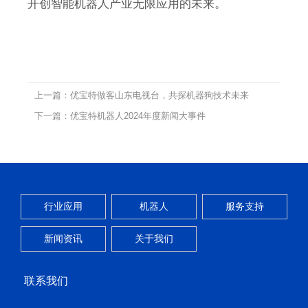
开创智能机器人产业无限应用的未来。
上一篇：优宝特做客山东电视台，共探机器狗技术未来
下一篇：优宝特机器人2024年度新闻大事件
行业应用
机器人
服务支持
新闻资讯
关于我们
联系我们