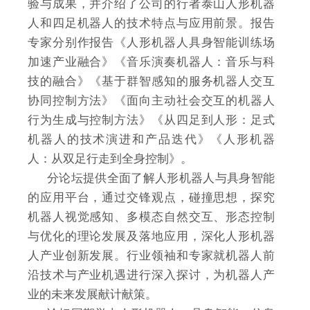
验与成果，并介绍了公司的行者泰山人形机器
人和四足机器人的技术特点与应用前景。报告
专家分别作报告《人形机器人具身智能训练场
加速产业融合》《音乐演奏机器人：音乐与科
技的融合》《基于群智感知的服务机器人交互
协同控制方法》《面向主动社会交互的机器人
行为生成与控制方法》《从四足到人形：足式
机器人的技术演进和产品迭代》《人形机器
人：从双足行走到全身控制》。
分论坛提供全面了解人形机器人与具身智能
的应用平台，通过交锋观点，碰撞思想，探究
机器人视觉感知、多模态自然交互、形态控制
与优化的理论发展及落地应用，深化人形机器
人产业创新发展。行业领袖和专家就机器人前
沿技术与产业机遇进行深入探讨，为机器人产
业的未来发展献计献策。