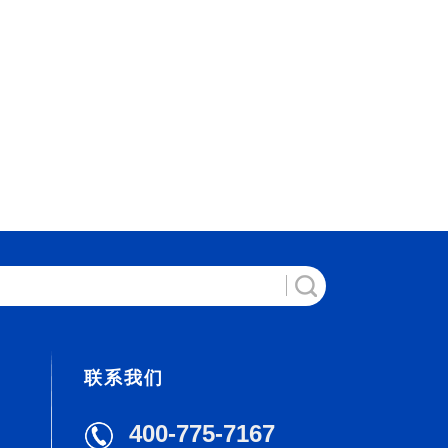
联系我们
400-775-7167