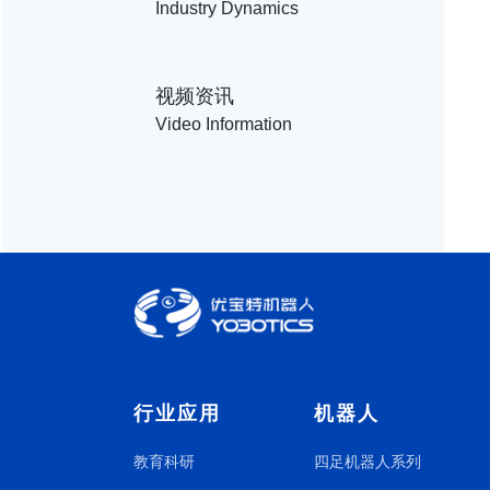
Industry Dynamics
视频资讯
Video Information
行业应用
机器人
教育科研
四足机器人系列