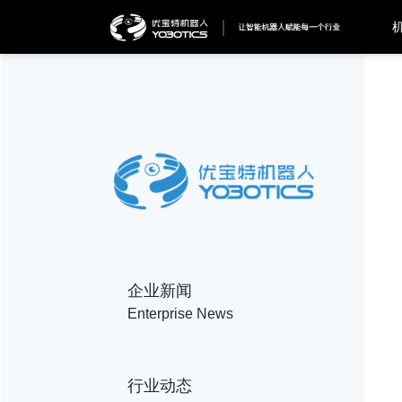
企业新闻
Enterprise News
行业动态