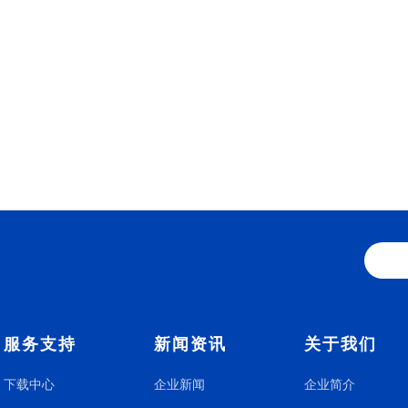
服务支持
新闻资讯
关于我们
下载中心
企业新闻
企业简介